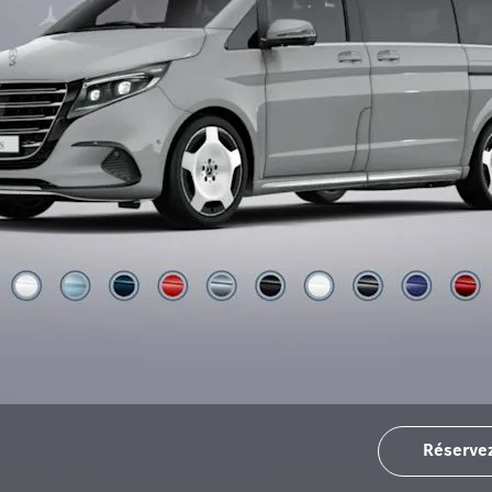
Réservez