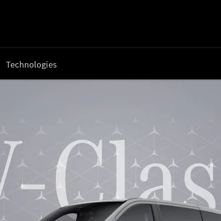
Technologies