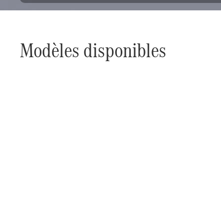
Modèles disponibles