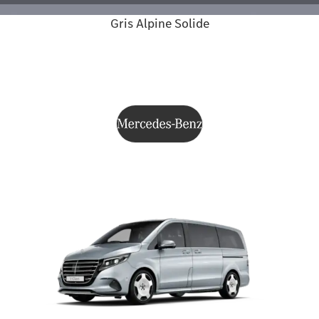
Gris Alpine Solide