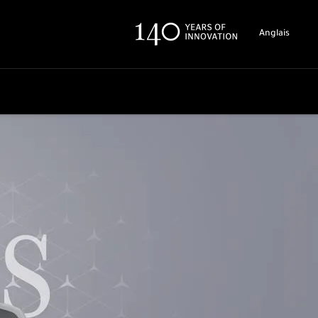
Anglais