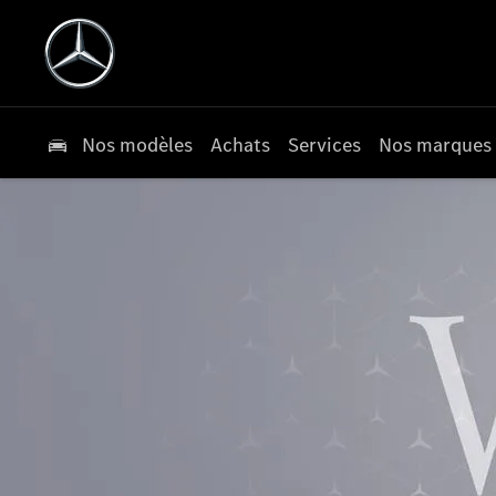
Nos modèles
Achats
Services
Nos marques