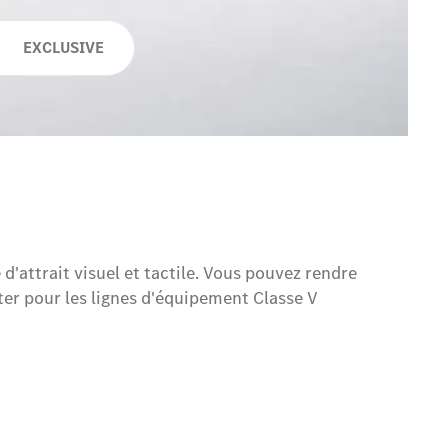
EXCLUSIVE
attrait visuel et tactile. Vous pouvez rendre
ter pour les lignes d'équipement Classe V