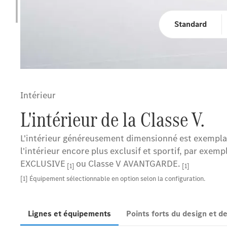
Standard
Intérieur
L'intérieur de la Classe V.
L'intérieur généreusement dimensionné est exemplair
l'intérieur encore plus exclusif et sportif, par exem
EXCLUSIVE
ou Classe V AVANTGARDE.
[1]
[1]
[1] Équipement sélectionnable en option selon la configuration.
Lignes et équipements
Points forts du design et 