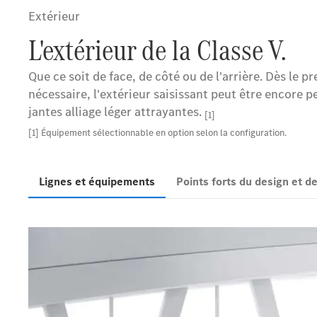
Extérieur
L'extérieur de la Classe V.
Que ce soit de face, de côté ou de l'arrière. Dès le p
nécessaire, l'extérieur saisissant peut être encore p
jantes alliage léger attrayantes.
[1]
[1] Équipement sélectionnable en option selon la configuration.
Lignes et équipements
Points forts du design et 