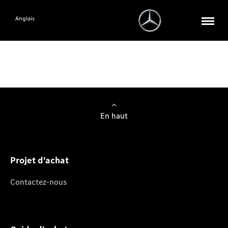
Anglais
En haut
Projet d'achat
Contactez-nous