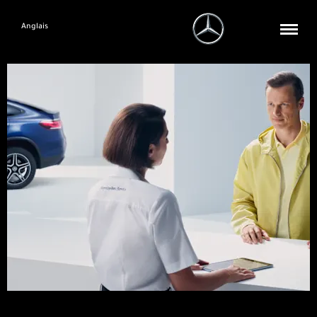
Anglais