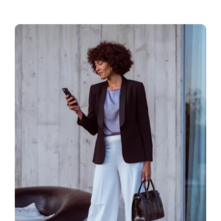
Trouver un Showroom