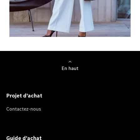
Trouver un modèle
En haut
Projet d'achat
Contactez-nous
Guide d'achat