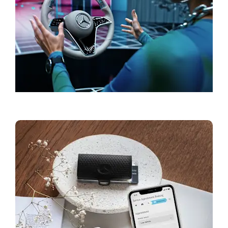
Réserver votre Test Drive