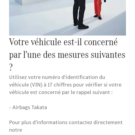
Votre véhicule est-il concerné
par l'une des mesures suivantes
?
Utilisez votre numéro d'identification du
véhicule (VIN) à 17 chiffres pour vérifier si votre
véhicule est concerné par le rappel suivant :
- Airbags Takata
Pour plus d’informations contactez directement
notre