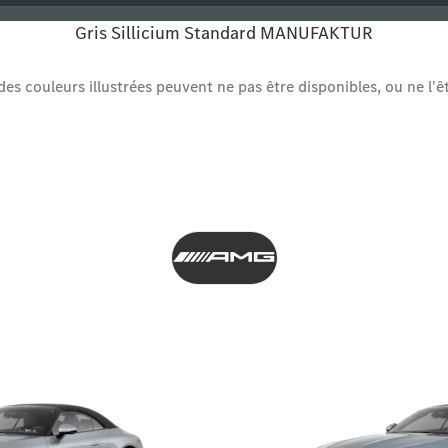
Gris Sillicium Standard MANUFAKTUR
es couleurs illustrées peuvent ne pas être disponibles, ou ne l'ê