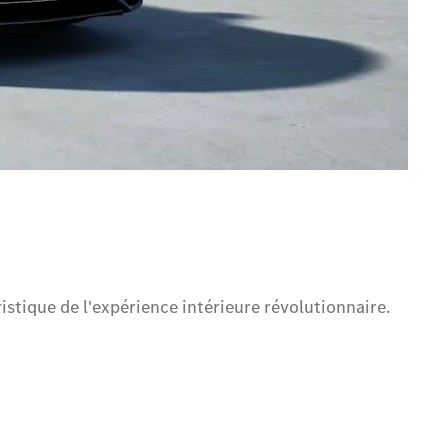
stique de l'expérience intérieure révolutionnaire.