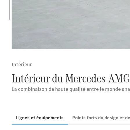
Intérieur
Intérieur du Mercedes-AMG
La combinaison de haute qualité entre le monde anal
Lignes et équipements
Points forts du design et 