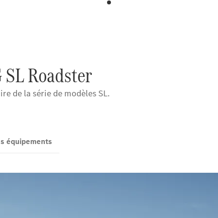
 SL Roadster
ire de la série de modèles SL.
des équipements