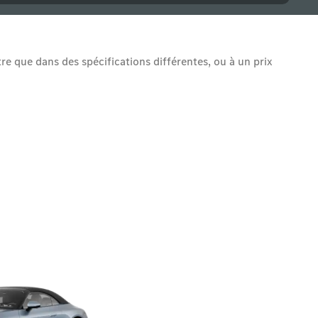
tre que dans des spécifications différentes, ou à un prix