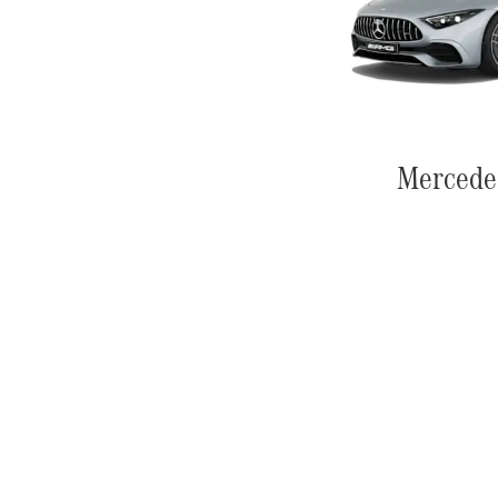
Mercede