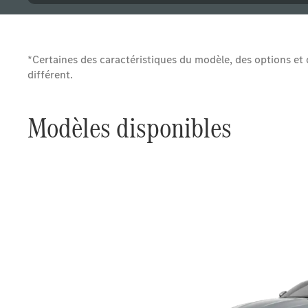
*Certaines des caractéristiques du modèle, des options et d
différent.
Modèles disponibles