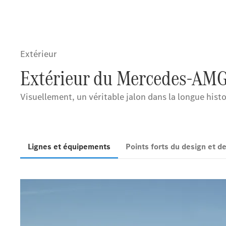
Extérieur
Extérieur du Mercedes-AMG
Visuellement, un véritable jalon dans la longue histo
Lignes et équipements
Points forts du design et 