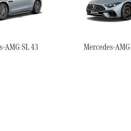
s-AMG SL 43
Mercedes-AMG 