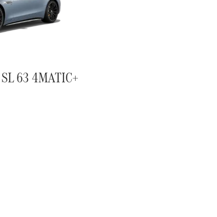
SL 63 4MATIC+