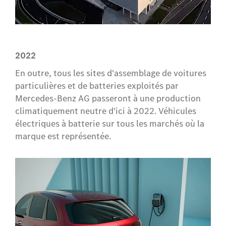
2022
En outre, tous les sites d'assemblage de voitures
particulières et de batteries exploités par
Mercedes-Benz AG passeront à une production
climatiquement neutre d'ici à 2022. Véhicules
électriques à batterie sur tous les marchés où la
marque est représentée.