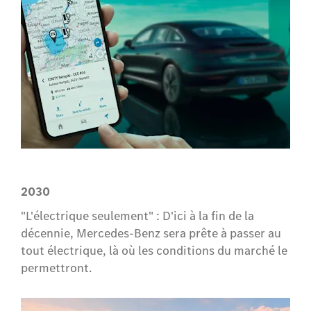
2030
"L'électrique seulement" : D'ici à la fin de la
décennie, Mercedes-Benz sera prête à passer au
tout électrique, là où les conditions du marché le
permettront.