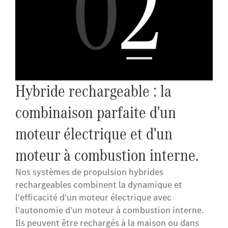
Hybride rechargeable : la
combinaison parfaite d'un
moteur électrique et d'un
moteur à combustion interne.
Nos systèmes de propulsion hybrides
rechargeables combinent la dynamique et
l'efficacité d'un moteur électrique avec
l'autonomie d'un moteur à combustion interne.
Ils peuvent être rechargés à la maison ou dans