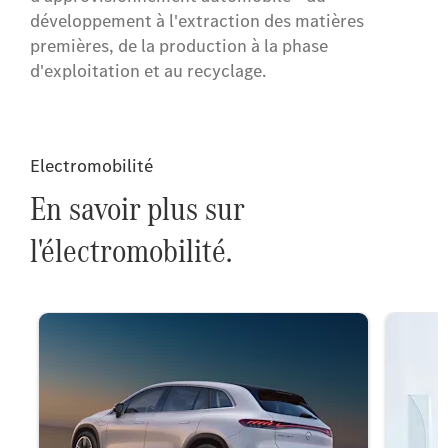
développement à l'extraction des matières
premières, de la production à la phase
d'exploitation et au recyclage.
Electromobilité
En savoir plus sur
l'électromobilité.