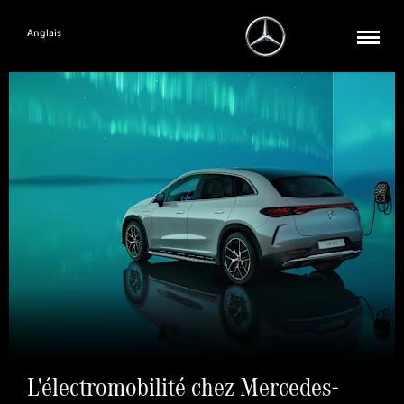
Anglais
L'électromobilité chez Mercedes-