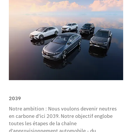
2039
Notre ambition : Nous voulons devenir neutres
en carbone d'ici 2039. Notre objectif englobe
toutes les étapes de la chaîne
d'approvisionnement automobile - du