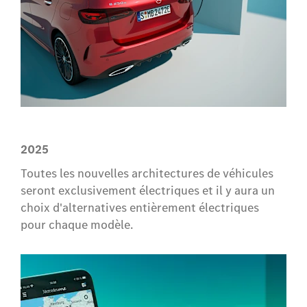
2025
Toutes les nouvelles architectures de véhicules
seront exclusivement électriques et il y aura un
choix d'alternatives entièrement électriques
pour chaque modèle.