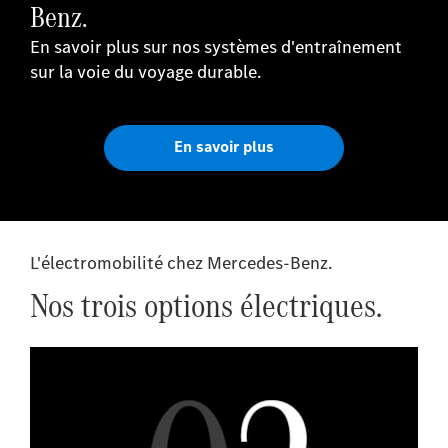
Benz.
En savoir plus sur nos systèmes d'entraînement
sur la voie du voyage durable.
En savoir plus
L'électromobilité chez Mercedes-Benz.
Nos trois options électriques.