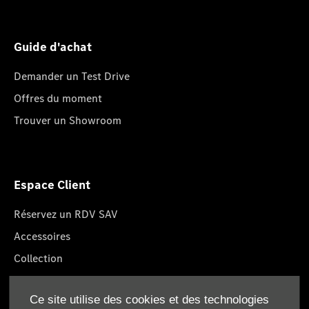
Guide d'achat
Demander un Test Drive
Offres du moment
Trouver un Showroom
Espace Client
Réservez un RDV SAV
Accessoires
Collection
Pièces d'origine
Ce site utilise des cookies et des technologies
Réclamation