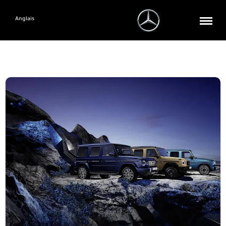
Anglais