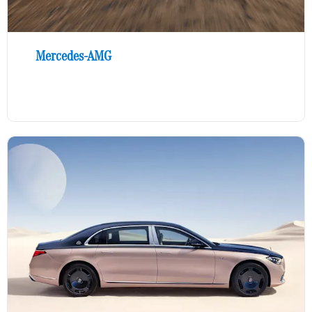
Mercedes-AMG