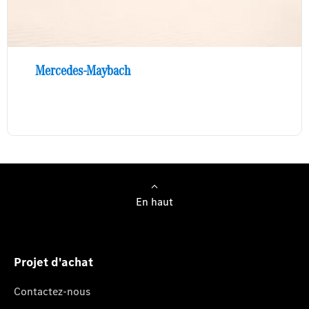
Mercedes-Maybach
En haut
Projet d'achat
Contactez-nous