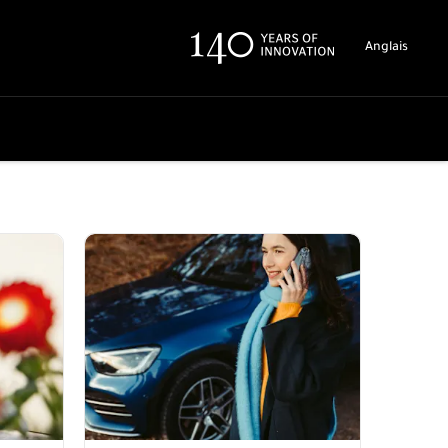
Anglais