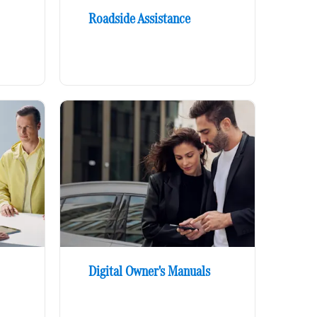
Roadside Assistance
Digital Owner's Manuals