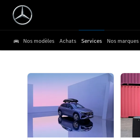
Nos modèles
Achats
Services
Nos marques