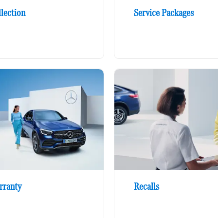
lection
Service Packages
rranty
Recalls