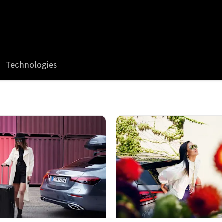
Technologies