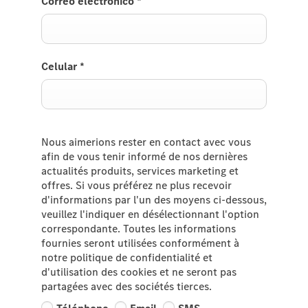
Correo electrónico
*
Celular
*
Nous aimerions rester en contact avec vous
afin de vous tenir informé de nos dernières
actualités produits, services marketing et
offres. Si vous préférez ne plus recevoir
d'informations par l'un des moyens ci-dessous,
veuillez l'indiquer en désélectionnant l'option
correspondante. Toutes les informations
fournies seront utilisées conformément à
notre politique de confidentialité et
d'utilisation des cookies et ne seront pas
partagées avec des sociétés tierces.