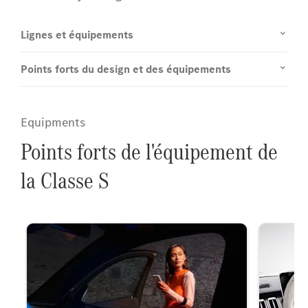
Lignes et équipements
Points forts du design et des équipements
Equipments
Points forts de l'équipement de
la Classe S