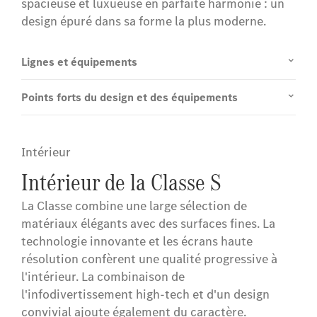
spacieuse et luxueuse en parfaite harmonie : un
design épuré dans sa forme la plus moderne.
Lignes et équipements
Points forts du design et des équipements
Intérieur
Intérieur de la Classe S
La Classe combine une large sélection de
matériaux élégants avec des surfaces fines. La
technologie innovante et les écrans haute
résolution confèrent une qualité progressive à
l'intérieur. La combinaison de
l'infodivertissement high-tech et d'un design
convivial ajoute également du caractère.