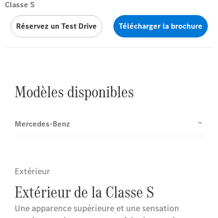
Classe S
Réservez un Test Drive
Télécharger la brochure
Modèles disponibles
Mercedes-Benz
Extérieur
Extérieur de la Classe S
Une apparence supérieure et une sensation