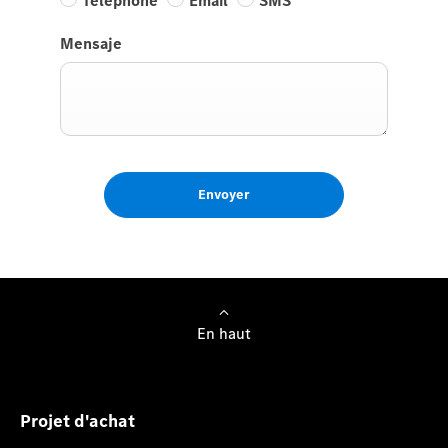
Téléphone
Email
SMS
Mensaje
Envoyer
En haut
Projet d'achat