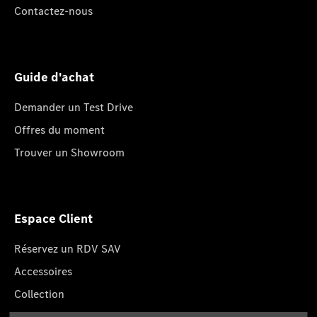
Contactez-nous
Guide d'achat
Demander un Test Drive
Offres du moment
Trouver un Showroom
Espace Client
Réservez un RDV SAV
Accessoires
Collection
Pièces d'origine